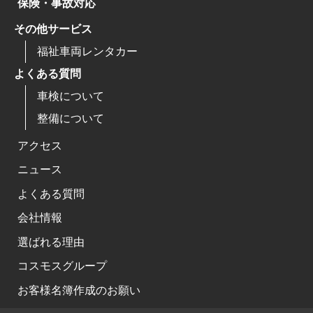
保険・事故対応
その他サービス
福祉車両レンタカー
よくある質問
車検について
整備について
アクセス
ニュース
よくある質問
会社情報
選ばれる理由
コスモスグループ
お客様名簿作成のお願い