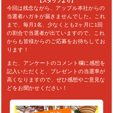
【スタッフより】
今回は残念ながら、アップル本社からの
当選者ハガキが届きませんでした。これ
まで、毎月1名、少なくとも2ヶ月に1回
の割合で当選者が出ていますので、これ
からも皆様からのご応募をお待ちしてお
ります！
また、アンケートのコメント欄に感想を
記入いただくと、プレゼントの当選率が
高くなりますので、ぜひ感想やご意見な
どをお聞かせください！