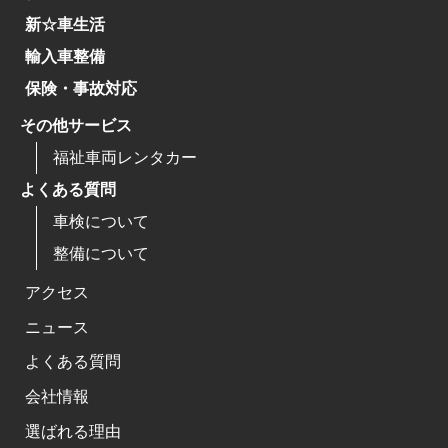
新☆車生活
輸入車整備
保険・事故対応
その他サービス
福祉車両レンタカー
よくある質問
車検について
整備について
アクセス
ニュース
よくある質問
会社情報
選ばれる理由