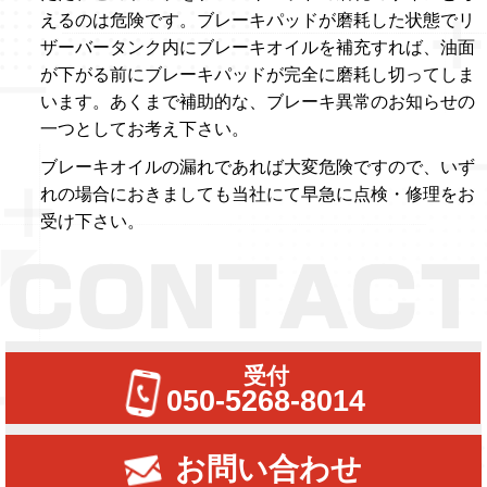
えるのは危険です。ブレーキパッドが磨耗した状態でリ
ザーバータンク内にブレーキオイルを補充すれば、油面
が下がる前にブレーキパッドが完全に磨耗し切ってしま
います。あくまで補助的な、ブレーキ異常のお知らせの
一つとしてお考え下さい。
ブレーキオイルの漏れであれば大変危険ですので、いず
れの場合におきましても当社にて早急に点検・修理をお
受け下さい。
受付
050-5268-8014
お問い合わせ