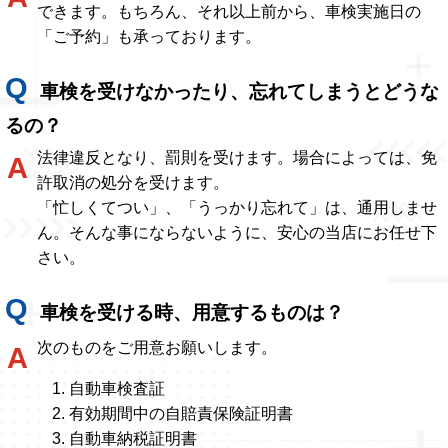
できます。もちろん、それ以上前から、車検実施日の
「ご予約」も承っております。
車検を受けなかったり、忘れてしまうとどうな
るの？
法律違反となり、罰則を受けます。場合によっては、免
許取消の処分を受けます。
「忙しくてつい」、「うっかり忘れて」は、通用しませ
ん。そんな事にならないように、安心の当店にお任せ下
さい。
車検を受ける時、用意するものは？
次のものをご用意お願いします。
自動車検査証
有効期間中の自賠責保険証明書
自動車納税証明書