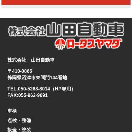
株式会社 山田自動車
〒410-0865
静岡県沼津市東間門144番地
TEL:050-5268-8014（HP専用）
FAX:055-962-9091
車検
点検・整備
板金・塗装