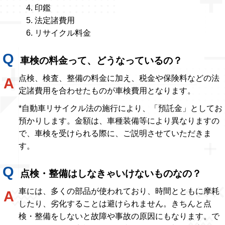
印鑑
法定諸費用
リサイクル料金
車検の料金って、どうなっているの？
点検、検査、整備の料金に加え、税金や保険料などの法
定諸費用を合わせたものが車検費用となります。
*自動車リサイクル法の施行により、「預託金」としてお
預かりします。金額は、車種装備等により異なりますの
で、車検を受けられる際に、ご説明させていただきま
す。
点検・整備はしなきゃいけないものなの？
車には、多くの部品が使われており、時間とともに摩耗
したり、劣化することは避けられません。きちんと点
検・整備をしないと故障や事故の原因にもなります。で