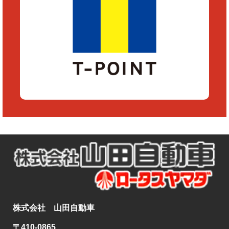
株式会社 山田自動車
〒410-0865