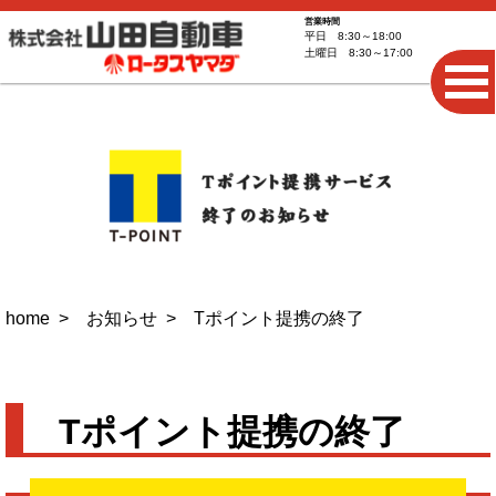
営業時間
平日 8:30～18:00
土曜日 8:30～17:00
home
お知らせ
Tポイント提携の終了
Tポイント提携の終了