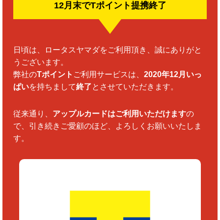
12月末でTポイント提携終了
日頃は、ロータスヤマダをご利用頂き、誠にありがと
うございます。
弊社の
Tポイント
ご利用サービスは、
2020年12月いっ
ぱい
を持ちまして
終了
とさせていただきます。
従来通り、
アップルカードはご利用いただけます
の
で、引き続きご愛顧のほど、よろしくお願いいたしま
す。