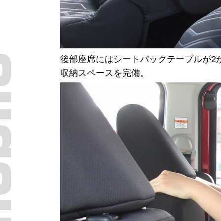
後部座席にはシートバックテーブルが2
収納スペースを完備。