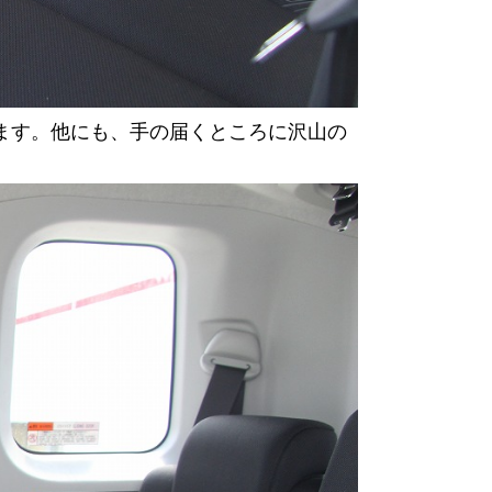
ます。他にも、手の届くところに沢山の