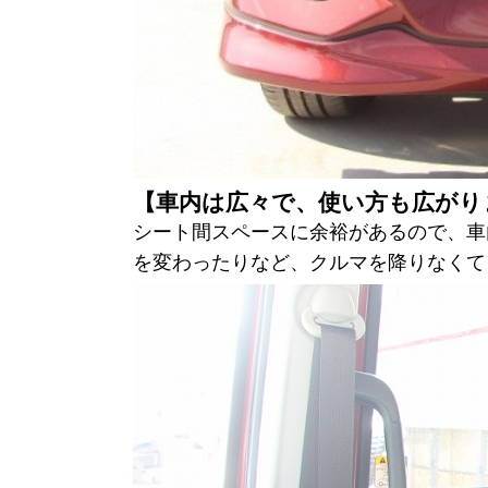
【車内は広々で、使い方も広がり
シート間スペースに余裕があるので、車
を変わったりなど、クルマを降りなくて