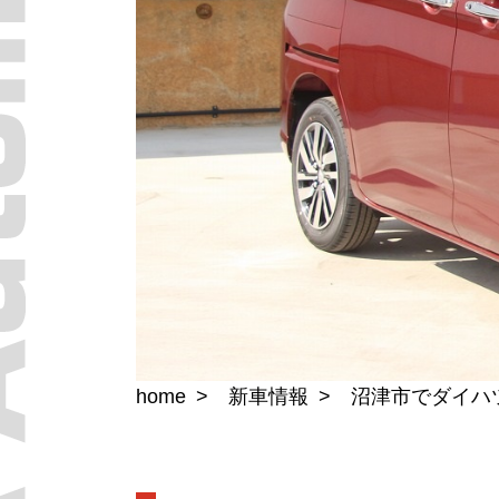
home
新車情報
沼津市でダイハ