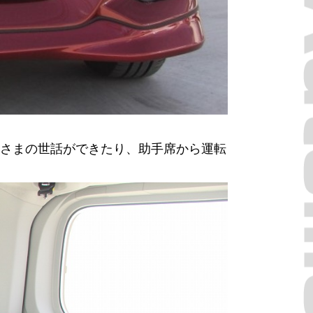
さまの世話ができたり、助手席から運転