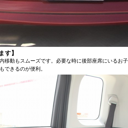
ます】
内移動もスムーズです。必要な時に後部座席にいるお子
もできるのが便利。