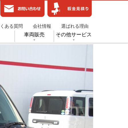
くある質問
会社情報
選ばれる理由
険
車両販売
その他サービス