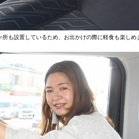
か所も設置しているため、お出かけの際に軽食も楽しめ