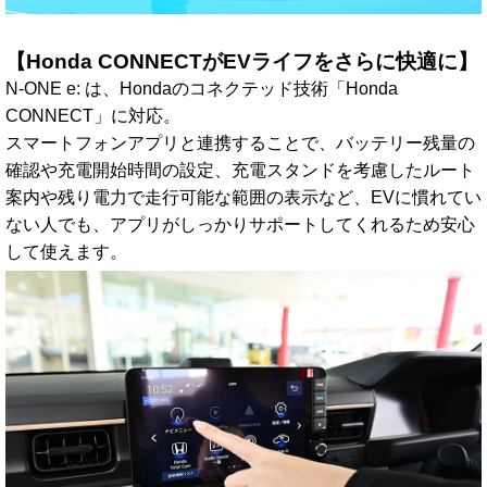
【Honda CONNECTがEVライフをさらに快適に】
N-ONE e: は、Hondaのコネクテッド技術「Honda
CONNECT」に対応。
スマートフォンアプリと連携することで、バッテリー残量の
確認や充電開始時間の設定、充電スタンドを考慮したルート
案内や残り電力で走行可能な範囲の表示など、EVに慣れてい
ない人でも、アプリがしっかりサポートしてくれるため安心
して使えます。