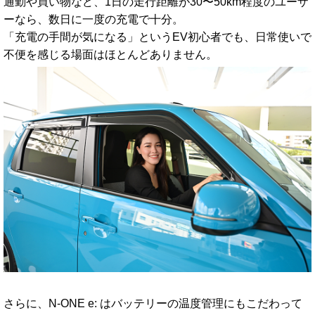
通勤や買い物など、1日の走行距離が30〜50km程度のユーザ
ーなら、数日に一度の充電で十分。
「充電の手間が気になる」というEV初心者でも、日常使いで
不便を感じる場面はほとんどありません。
さらに、N-ONE e: はバッテリーの温度管理にもこだわって