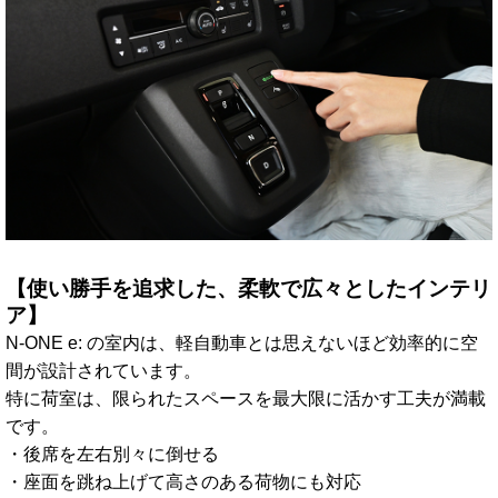
【使い勝手を追求した、柔軟で広々としたインテリ
ア】
N-ONE e: の室内は、軽自動車とは思えないほど効率的に空
間が設計されています。
特に荷室は、限られたスペースを最大限に活かす工夫が満載
です。
・後席を左右別々に倒せる
・座面を跳ね上げて高さのある荷物にも対応