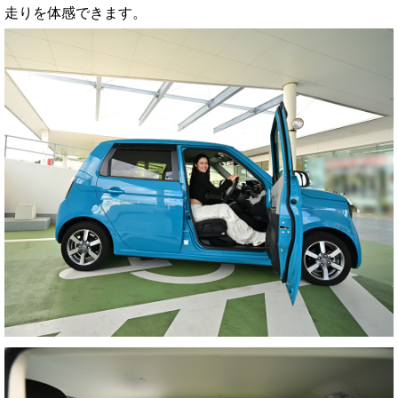
走りを体感できます。