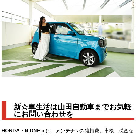
新☆車生活は山田自動車までお気軽
にお問い合わせを
HONDA・N-ONE e:
は、メンテナンス維持費、車検、税金な