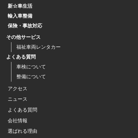
新☆車生活
輸入車整備
保険・事故対応
その他サービス
福祉車両レンタカー
よくある質問
車検について
整備について
アクセス
ニュース
よくある質問
会社情報
選ばれる理由