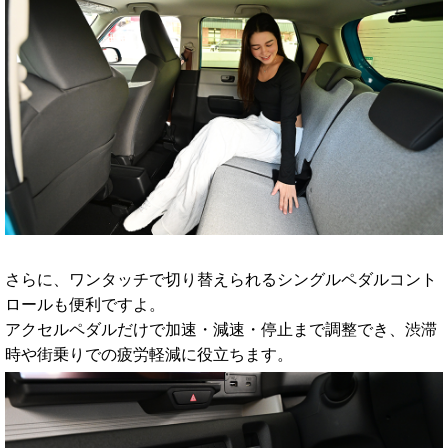
さらに、ワンタッチで切り替えられるシングルペダルコント
ロールも便利ですよ。
アクセルペダルだけで加速・減速・停止まで調整でき、渋滞
時や街乗りでの疲労軽減に役立ちます。