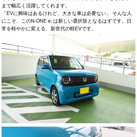
まで幅広く活躍してくれます。
「EVに興味はあるけれど、大きな車は必要ない」 そんな人
にこそ、このN-ONE e: は新しい選択肢となるはずです。日
常を軽やかに変える、新世代の軽EVです。