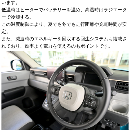
います。
低温時はヒーターでバッテリーを温め、高温時はラジエータ
ーで冷却する。
この温度制御により、夏でも冬でも走行距離や充電時間が安
定。
また、減速時のエネルギーを回収する回生システムも搭載さ
れており、効率よく電力を使えるのもポイントです。