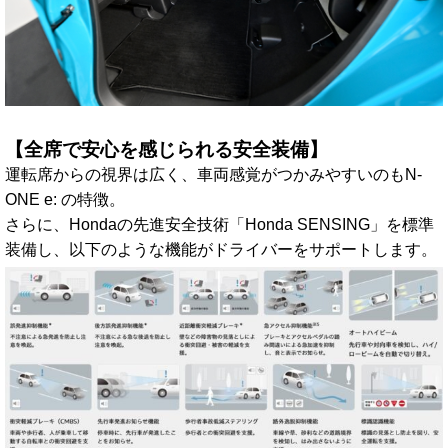
【全席で安心を感じられる安全装備】
運転席からの視界は広く、車両感覚がつかみやすいのもN-
ONE e: の特徴。
さらに、Hondaの先進安全技術「Honda SENSING」を標準
装備し、以下のような機能がドライバーをサポートします。