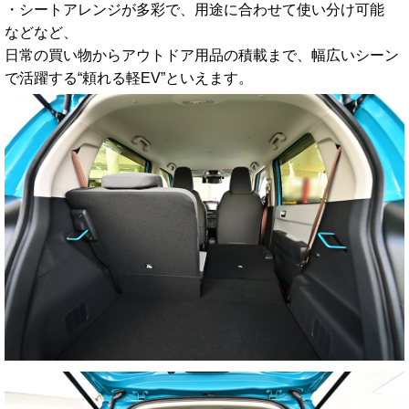
・シートアレンジが多彩で、用途に合わせて使い分け可能
などなど、
日常の買い物からアウトドア用品の積載まで、幅広いシーン
で活躍する“頼れる軽EV”といえます。