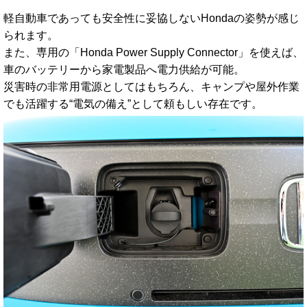
軽自動車であっても安全性に妥協しないHondaの姿勢が感じ
られます。
また、専用の「Honda Power Supply Connector」を使えば、
車のバッテリーから家電製品へ電力供給が可能。
災害時の非常用電源としてはもちろん、キャンプや屋外作業
でも活躍する“電気の備え”として頼もしい存在です。